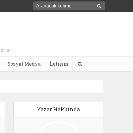
erler.
Sosyal Medya
İletişim
Yazar Hakkında