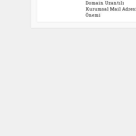
Domain Uzantılı
Kurumsal Mail Adres
Önemi