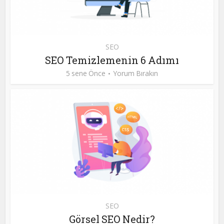
SEO
SEO Temizlemenin 6 Adımı
5 sene Önce
Yorum Bırakın
SEO
Görsel SEO Nedir?