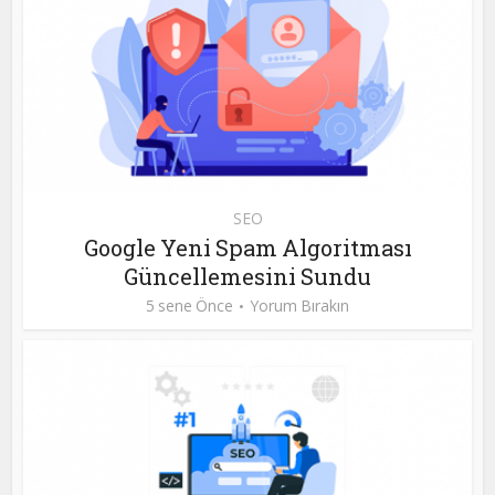
SEO
Google Yeni Spam Algoritması
Güncellemesini Sundu
5 sene Önce
Yorum Bırakın