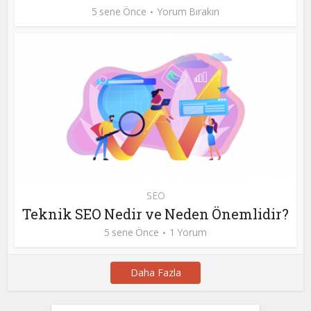
5 sene Önce
Yorum Bırakın
SEO
Teknik SEO Nedir ve Neden Önemlidir?
5 sene Önce
1 Yorum
Daha Fazla