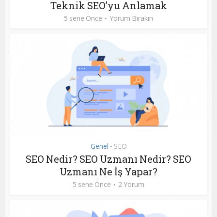
Teknik SEO’yu Anlamak
5 sene Önce
Yorum Bırakın
Genel
SEO
•
SEO Nedir? SEO Uzmanı Nedir? SEO
Uzmanı Ne İş Yapar?
5 sene Önce
2 Yorum