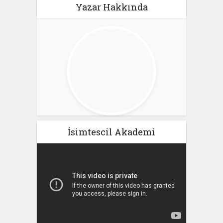
Yazar Hakkında
İsimtescil Akademi