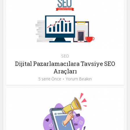
SEO
Dijital Pazarlamacılara Tavsiye SEO
Araçları
5 sene Önce
Yorum Bırakın