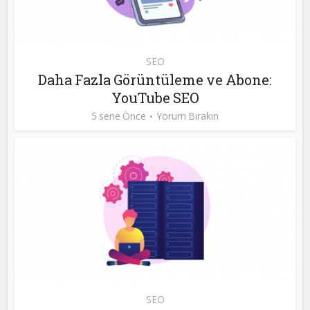
SEO
Daha Fazla Görüntüleme ve Abone:
YouTube SEO
5 sene Önce
Yorum Bırakın
SEO