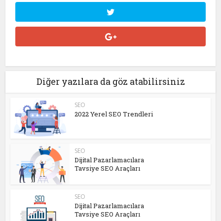
Diğer yazılara da göz atabilirsiniz
SEO
2022 Yerel SEO Trendleri
SEO
Dijital Pazarlamacılara
Tavsiye SEO Araçları
SEO
Dijital Pazarlamacılara
Tavsiye SEO Araçları