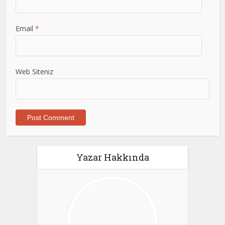
Email
*
Web Siteniz
Yazar Hakkında