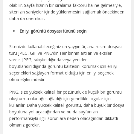
olabilir. Sayfa hızının bir sıralama faktörü haline gelmesiyle,
sitenizin saniyeler içinde yüklenmesini sağlamak öncekinden
daha da önemlidir.
En iyi görüntü dosyası türünü seçin
Sitenizde kullanabileceğiniz en yaygın üç ana resim dosyası
türü JPEG, GIF ve PNG’dir. Her birinin artıları ve eksileri
vardır. JPEG, sıkıştırıldığında veya yeniden
boyutlandırıldığında görüntü kalitesini korumak için en iyi
seçenekleri sağlayan format olduğu için en iyi seçenek
olma eğilimindedir.
PNG, size yüksek kaliteli bir çözünürlükle küçük bir görüntü
oluşturma olanağı sağladığı için genellikle logolar için
kullanılır. Daha yüksek kaliteli görüntü, daha büyük bir dosya
boyutuna yol açacağından ve bu da sayfanızın
performansıyla ilgili sorunlara neden olacağından dikkatli
olmanız gerekir.