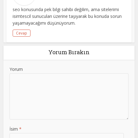
seo konusunda pek bilgi sahibi değilim, ama sitelerimi
isimtescil sunucuları üzerine taşıyarak bu konuda sorun
yaşamayacağımı düşünüyorum.
Cevap
Yorum Bırakın
Yorum
İsim
*