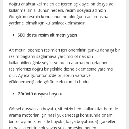
doğru anahtar kelimeleri de içeren açıklayıcı bir dosya adı
kullanmalısınız. Bunun nedeni, resim dosyası adınızın
Google’ın resmin konusunun ne olduğunu anlamasına
yardımcı olmak için kullanılacak olmasıdır.
SEO dostu resim alt metni yazın
Alt metin, sitenizin resimleri için önemlidir, çünkü daha iyi bir
resim bağlamı sağlamaya yardımcı olmak için
kullanabileceğiniz şeydir ve bu da arama motorlarının
resimlerinizi doğru bir şekilde dizine eklemesine yardımcı
olur. Ayrıca görüntünüzde bir sorun varsa ve
yüklenemediğinde görünecek olan da budur.
Görüntü dosyası boyutu
Görsel dosyanızın boyutu, sitenizin hem kullanıcılar hem de
arama motorları için nasıl yükleneceği konusunda önemli
bir rol oynar. Sitenizde büyük (dosya boyutunda) görseller
olması sitenizin çok yavaş yüklenmesine neden