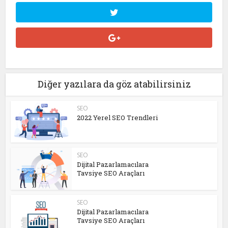
Diğer yazılara da göz atabilirsiniz
SEO
2022 Yerel SEO Trendleri
SEO
Dijital Pazarlamacılara
Tavsiye SEO Araçları
SEO
Dijital Pazarlamacılara
Tavsiye SEO Araçları