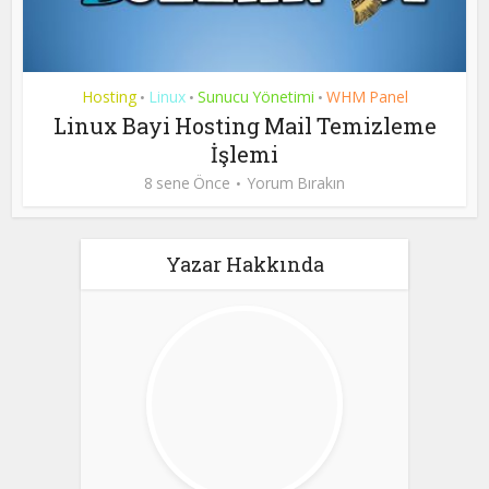
Hosting
Linux
Sunucu Yönetimi
WHM Panel
•
•
•
Linux Bayi Hosting Mail Temizleme
İşlemi
8 sene Önce
Yorum Bırakın
Yazar Hakkında