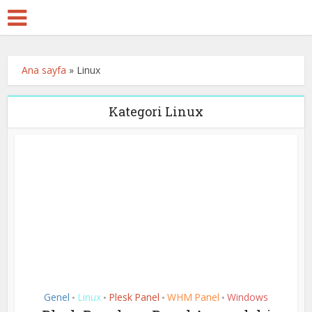
Ana sayfa
»
Linux
Kategori Linux
Genel
Linux
Plesk Panel
WHM Panel
Windows
•
•
•
•