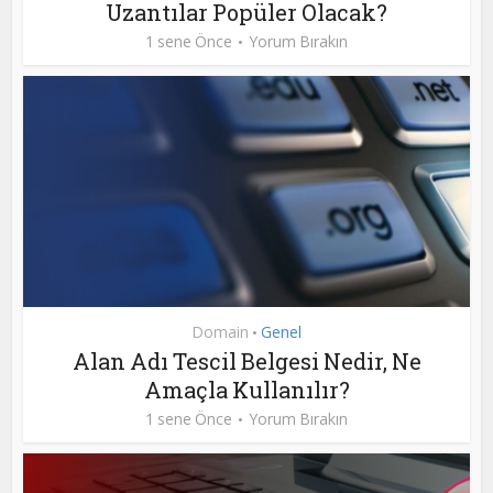
Uzantılar Popüler Olacak?
1 sene Önce
Yorum Bırakın
Domain
Genel
•
Alan Adı Tescil Belgesi Nedir, Ne
Amaçla Kullanılır?
1 sene Önce
Yorum Bırakın