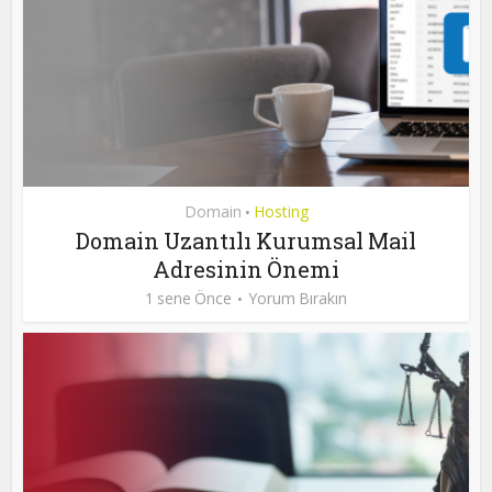
Domain
Hosting
•
Domain Uzantılı Kurumsal Mail
Adresinin Önemi
1 sene Önce
Yorum Bırakın