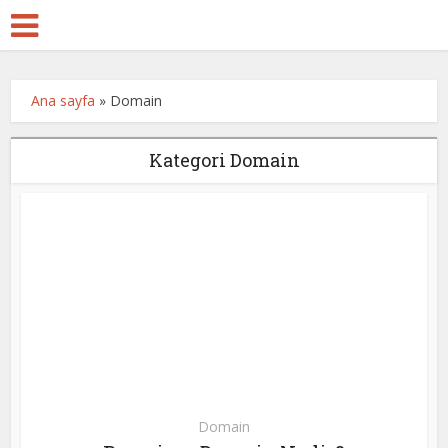
Ana sayfa
»
Domain
Kategori Domain
Domain