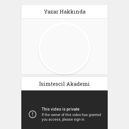
Yazar Hakkında
İsimtescil Akademi