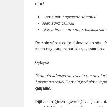
olur?
Domainim başkasına satılmış!
Alan adım çalındı!
Alan adımı uzatmadım, başkası satın
Domain süresi dolar dolmaz alan adını fa
Kesin bilgi olup rahatlıkla yayabilirsiniz.
Öyleyse;
“
Domain adınızın süresi biterse ne olu
hakları nelerdir? Domain geri alma yapın
çalışalım.
Dijital kimliğinizin güvenliği ve işletmeni