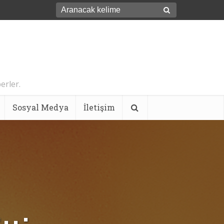
erler.
Sosyal Medya
İletişim