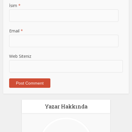
İsim
*
Email
*
Web Siteniz
Yazar Hakkında