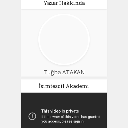
Yazar Hakkında
Tuğba ATAKAN
İsimtescil Akademi