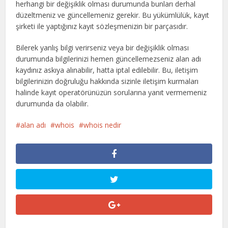
herhangi bir değişiklik olması durumunda bunları derhal
düzeltmeniz ve güncellemeniz gerekir. Bu yükümlülük, kayıt
şirketi ile yaptığınız kayıt sözleşmenizin bir parçasıdır.
Bilerek yanlış bilgi verirseniz veya bir değişiklik olması
durumunda bilgilerinizi hemen güncellemezseniz alan adı
kaydınız askıya alınabilir, hatta iptal edilebilir. Bu, iletişim
bilgilerinizin doğruluğu hakkında sizinle iletişim kurmaları
halinde kayıt operatörünüzün sorularına yanıt vermemeniz
durumunda da olabilir.
alan adı
whois
whois nedir