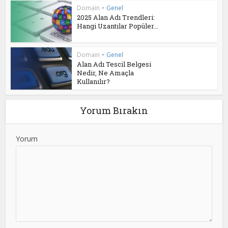
Domain
•
Genel
2025 Alan Adı Trendleri:
Hangi Uzantılar Popüler...
Domain
•
Genel
Alan Adı Tescil Belgesi
Nedir, Ne Amaçla
Kullanılır?
Yorum Bırakın
Yorum