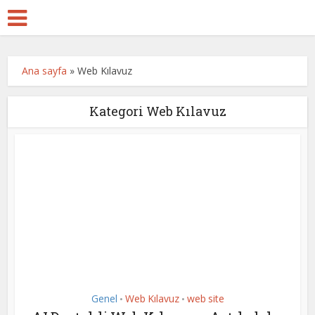
Ana sayfa
»
Web Kılavuz
Kategori Web Kılavuz
Genel
Web Kılavuz
web site
•
•