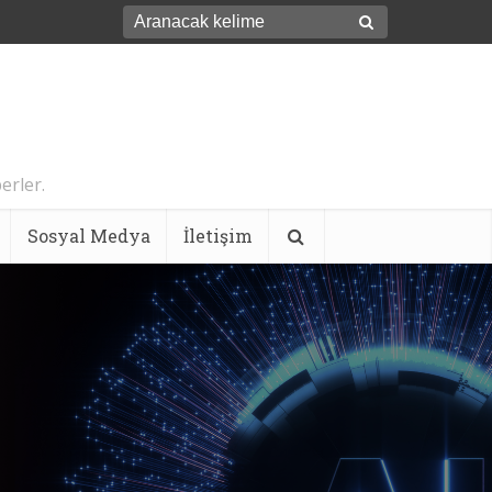
erler.
Sosyal Medya
İletişim