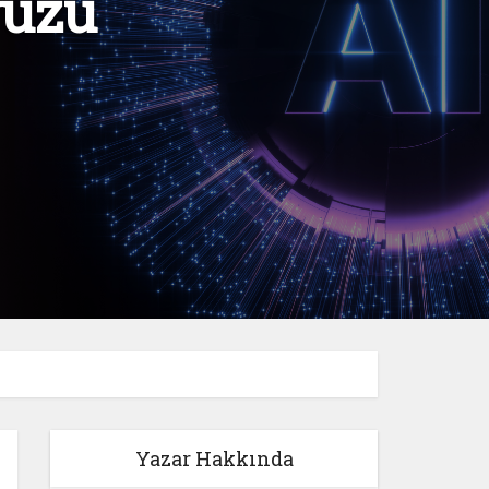
vuzu
Yazar Hakkında