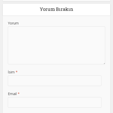
Yorum Bırakın
Yorum
İsim
*
Email
*