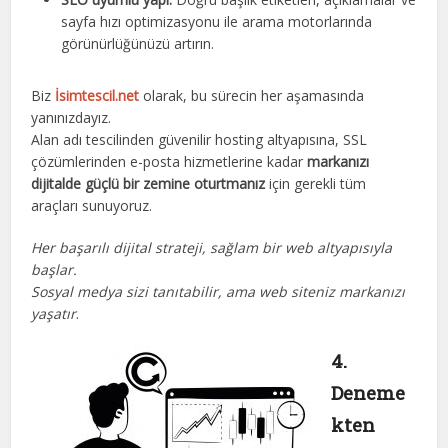
sayfa hızı optimizasyonu ile arama motorlarında
görünürlüğünüzü artırın.
Biz
İsimtescil.net
olarak, bu sürecin her aşamasında
yanınızdayız.
Alan adı tescilinden güvenilir hosting altyapısına, SSL
çözümlerinden e-posta hizmetlerine kadar
markanızı
dijitalde güçlü bir zemine oturtmanız
için gerekli tüm
araçları sunuyoruz.
Her başarılı dijital strateji, sağlam bir web altyapısıyla
başlar.
Sosyal medya sizi tanıtabilir, ama web siteniz markanızı
yaşatır
.
4.
Deneme
kten