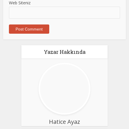
Web Siteniz
Yazar Hakkında
Hatice Ayaz