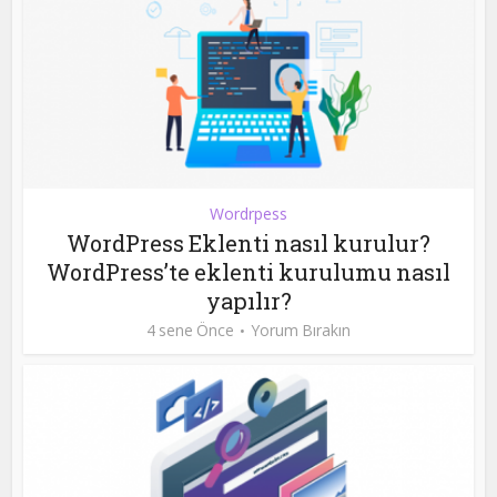
Wordrpess
WordPress Eklenti nasıl kurulur?
WordPress’te eklenti kurulumu nasıl
yapılır?
4 sene Önce
Yorum Bırakın