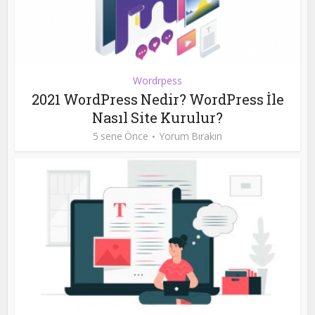
Wordrpess
2021 WordPress Nedir? WordPress İle
Nasıl Site Kurulur?
5 sene Önce
Yorum Bırakın