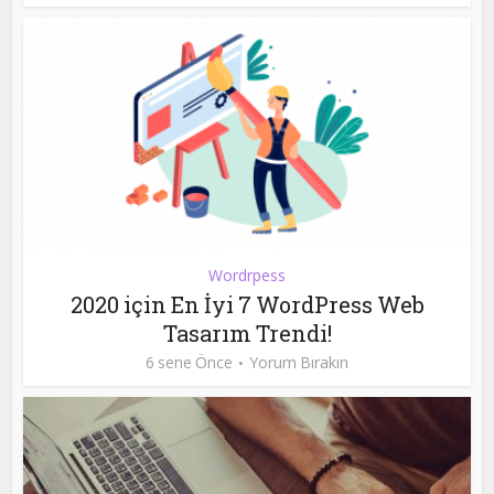
Wordrpess
2020 için En İyi 7 WordPress Web
Tasarım Trendi!
6 sene Önce
Yorum Bırakın