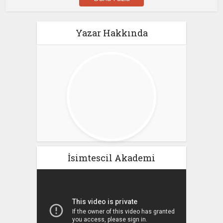
Yazar Hakkında
İsimtescil Akademi