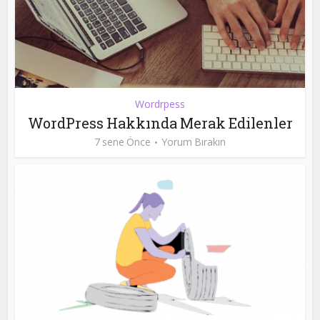
Wordrpess
WordPress Hakkında Merak Edilenler
7 sene Önce
Yorum Bırakın