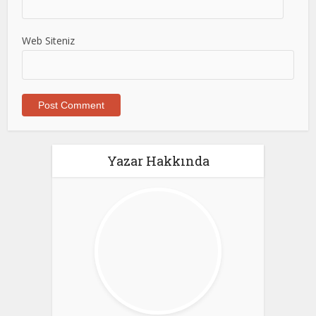
Web Siteniz
Yazar Hakkında