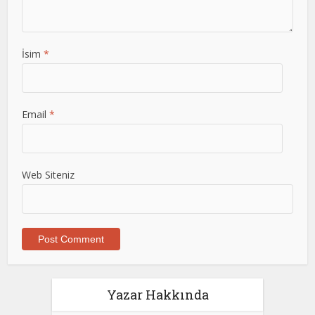
İsim
*
Email
*
Web Siteniz
Yazar Hakkında