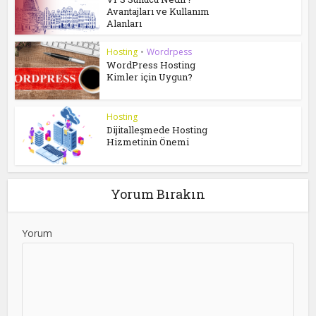
Avantajları ve Kullanım
Alanları
Hosting
•
Wordrpess
WordPress Hosting
Kimler için Uygun?
Hosting
Dijitalleşmede Hosting
Hizmetinin Önemi
Yorum Bırakın
Yorum