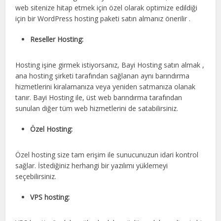
web sitenize hitap etmek için özel olarak optimize edildiği
için bir WordPress hosting paketi satın almanız önerilir .
Reseller Hosting:
Hosting işine girmek istiyorsanız, Bayi Hosting satın almak ,
ana hosting şirketi tarafından sağlanan aynı barındırma
hizmetlerini kiralamanıza veya yeniden satmanıza olanak
tanır. Bayi Hosting ile, üst web barındırma tarafından
sunulan diğer tüm web hizmetlerini de satabilirsiniz.
Özel Hosting:
Özel hosting size tam erişim ile sunucunuzun idari kontrol
sağlar. İstediğiniz herhangi bir yazılımı yüklemeyi
seçebilirsiniz.
VPS hosting: