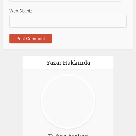
Web Siteniz
Yazar Hakkında