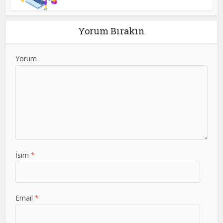
Yorum Bırakın
Yorum
İsim
*
Email
*