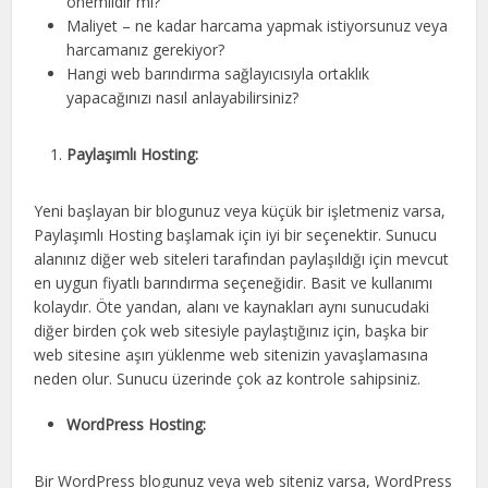
önemlidir mi?
Maliyet – ne kadar harcama yapmak istiyorsunuz veya
harcamanız gerekiyor?
Hangi web barındırma sağlayıcısıyla ortaklık
yapacağınızı nasıl anlayabilirsiniz?
Paylaşımlı Hosting:
Yeni başlayan bir blogunuz veya küçük bir işletmeniz varsa,
Paylaşımlı Hosting başlamak için iyi bir seçenektir. Sunucu
alanınız diğer web siteleri tarafından paylaşıldığı için mevcut
en uygun fiyatlı barındırma seçeneğidir. Basit ve kullanımı
kolaydır. Öte yandan, alanı ve kaynakları aynı sunucudaki
diğer birden çok web sitesiyle paylaştığınız için, başka bir
web sitesine aşırı yüklenme web sitenizin yavaşlamasına
neden olur. Sunucu üzerinde çok az kontrole sahipsiniz.
WordPress Hosting:
Bir WordPress blogunuz veya web siteniz varsa, WordPress