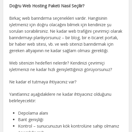
Doğru Web Hosting Paketi Nasıl Seçilir?
Birkaç web barındırma seçenekleri vardır. Hangisinin
işletmeniz için doğru olacağını bilmek için kendinize şu
soruları sorabilirsiniz. Ne kadar web trafiğini çevrimiçi olarak
barındırmayı planlıyorsunuz – bir blog, bir e-ticaret portalı,
bir haber web sitesi, vb. ve web sitenizi barındırmak için
gereken altyapının ne kadar sağlam olması gerektiği.
Web sitenizin hedefleri nelerdir? Kendinizi çevrimiçi
işletmenizi ne kadar hızlı genişlettiğinizi görüyorsunuz?
Ne kadar el tutmaya ihtiyacınız var?
Yanıtlarınız aşağıdakilere ne kadar ihtiyacınız olduğunu
belirleyecektir:
Depolama alanı
Bant genişliği
Kontrol – sunucunuzun kök kontrolüne sahip olmanız