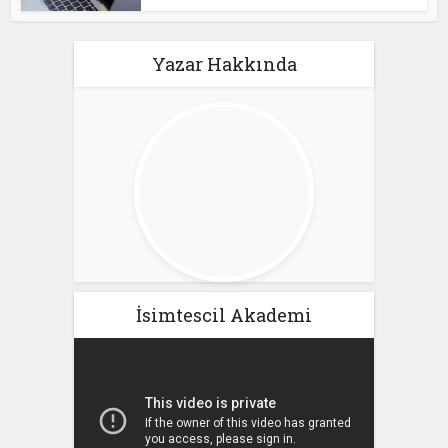
Yazar Hakkında
İsimtescil Akademi