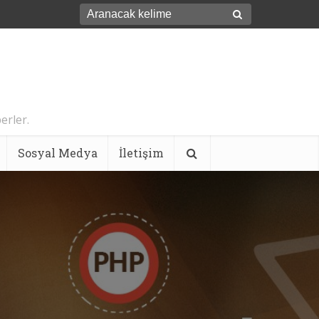
erler.
Sosyal Medya
İletişim