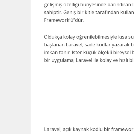
gelişmiş özelliği bünyesinde barındıran 
sahiptir. Geniş bir kitle tarafından kull
Framework’ü”dür.
Oldukça kolay öğrenilebilmesiyle kısa sü
başlanan Laravel, sade kodlar yazarak b
imkan tanır. İster küçük ölçekli bireysel 
bir uygulama; Laravel ile kolay ve hızlı bi
Laravel, açık kaynak kodlu bir framewor