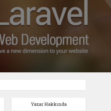
Yazar Hakkında