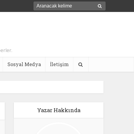
erler.
Sosyal Medya
İletişim
Yazar Hakkında