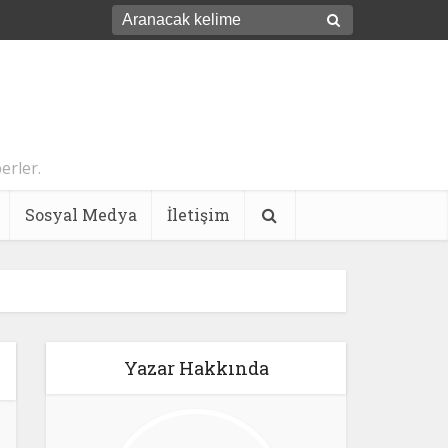
erler.
Sosyal Medya
İletişim
Yazar Hakkında