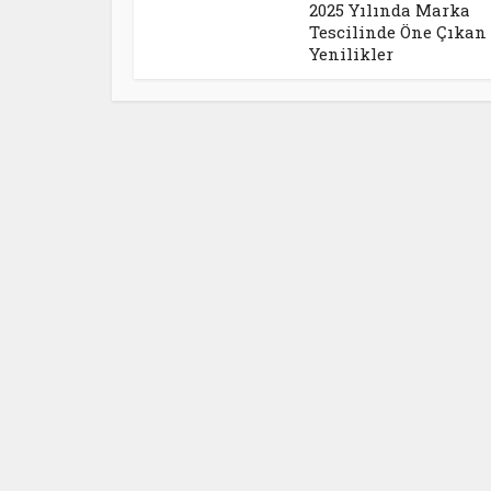
2025 Yılında Marka
Tescilinde Öne Çıkan
Yenilikler