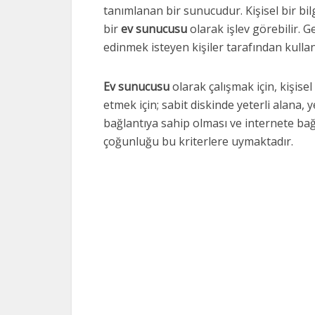
tanımlanan bir sunucudur. Kişisel bir bil
bir
ev sunucusu
olarak işlev görebilir. G
edinmek isteyen kişiler tarafından kullanı
Ev sunucusu
olarak çalışmak için, kişisel
etmek için; sabit diskinde yeterli alana, y
bağlantıya sahip olması ve internete bağ
çoğunluğu bu kriterlere uymaktadır.