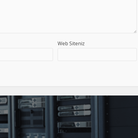
Web Siteniz