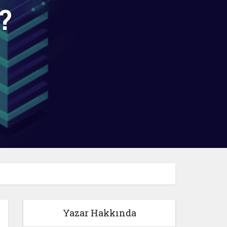
?
Yazar Hakkında