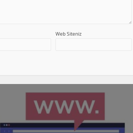
Web Siteniz