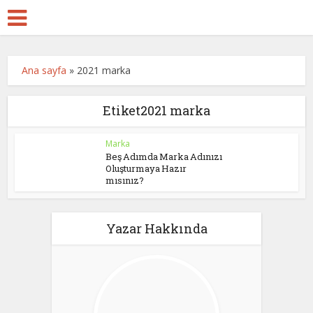
Ana sayfa
»
2021 marka
Etiket2021 marka
Marka
Beş Adımda Marka Adınızı
Oluşturmaya Hazır
mısınız?
Yazar Hakkında