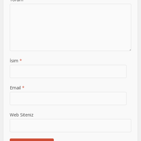
İsim
*
Email
*
Web Siteniz