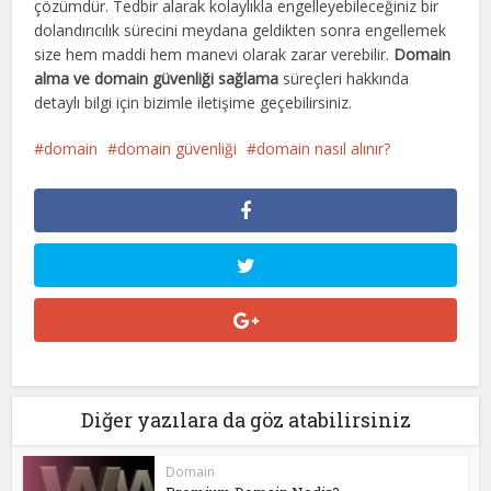
çözümdür. Tedbir alarak kolaylıkla engelleyebileceğiniz bir
dolandırıcılık sürecini meydana geldikten sonra engellemek
size hem maddi hem manevi olarak zarar verebilir.
Domain
alma ve domain güvenliği sağlama
süreçleri hakkında
detaylı bilgi için bizimle iletişime geçebilirsiniz.
domain
domain güvenliği
domain nasıl alınır?
Diğer yazılara da göz atabilirsiniz
Domain