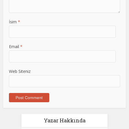
İsim
*
Email
*
Web Siteniz
Yazar Hakkında