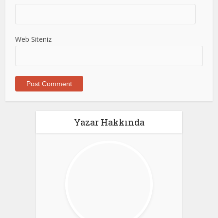
Web Siteniz
Yazar Hakkında