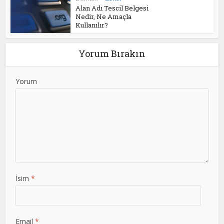
Alan Adı Tescil Belgesi
Nedir, Ne Amaçla
Kullanılır?
Yorum Bırakın
Yorum
İsim
*
Email
*