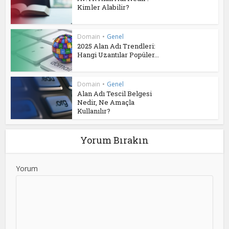
Kimler Alabilir?
Domain
•
Genel
2025 Alan Adı Trendleri:
Hangi Uzantılar Popüler...
Domain
•
Genel
Alan Adı Tescil Belgesi
Nedir, Ne Amaçla
Kullanılır?
Yorum Bırakın
Yorum