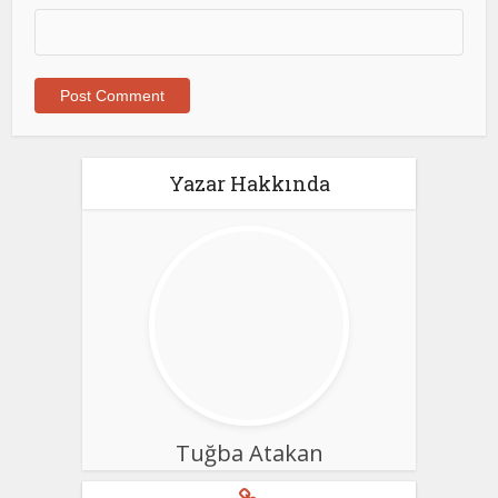
Yazar Hakkında
Tuğba Atakan