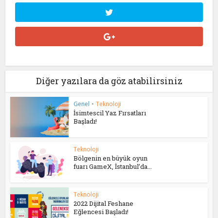
Diğer yazılara da göz atabilirsiniz
Genel
•
Teknoloji
İsimtescil Yaz Fırsatları
Başladı!
Teknoloji
Bölgenin en büyük oyun
fuarı GameX, İstanbul’da...
Teknoloji
2022 Dijital Feshane
Eğlencesi Başladı!