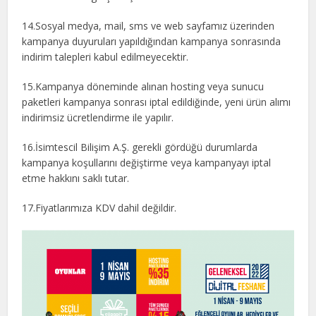
14.Sosyal medya, mail, sms ve web sayfamız üzerinden
kampanya duyuruları yapıldığından kampanya sonrasında
indirim talepleri kabul edilmeyecektir.
15.Kampanya döneminde alınan hosting veya sunucu
paketleri kampanya sonrası iptal edildiğinde, yeni ürün alımı
indirimsiz ücretlendirme ile yapılır.
16.İsimtescil Bilişim A.Ş. gerekli gördüğü durumlarda
kampanya koşullarını değiştirme veya kampanyayı iptal
etme hakkını saklı tutar.
17.Fiyatlarımıza KDV dahil değildir.