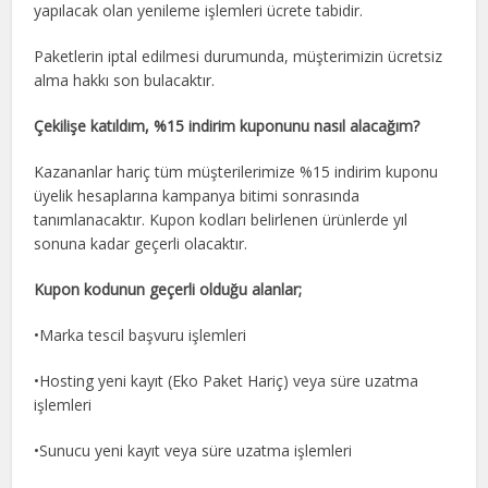
yapılacak olan yenileme işlemleri ücrete tabidir.
Paketlerin iptal edilmesi durumunda, müşterimizin ücretsiz
alma hakkı son bulacaktır.
Çekilişe katıldım, %15 indirim kuponunu nasıl alacağım?
Kazananlar hariç tüm müşterilerimize %15 indirim kuponu
üyelik hesaplarına kampanya bitimi sonrasında
tanımlanacaktır. Kupon kodları belirlenen ürünlerde yıl
sonuna kadar geçerli olacaktır.
Kupon kodunun geçerli olduğu alanlar;
•Marka tescil başvuru işlemleri
•Hosting yeni kayıt (Eko Paket Hariç) veya süre uzatma
işlemleri
•Sunucu yeni kayıt veya süre uzatma işlemleri