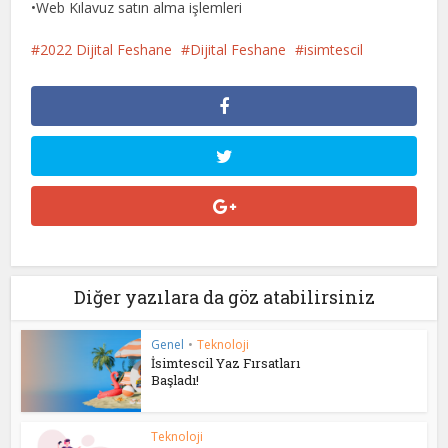
•Web Kılavuz satın alma işlemleri
2022 Dijital Feshane
Dijital Feshane
isimtescil
Diğer yazılara da göz atabilirsiniz
Genel
•
Teknoloji
İsimtescil Yaz Fırsatları
Başladı!
Teknoloji