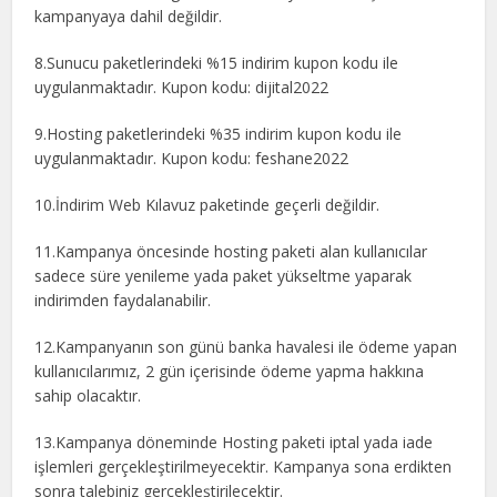
kampanyaya dahil değildir.
8.Sunucu paketlerindeki %15 indirim kupon kodu ile
uygulanmaktadır. Kupon kodu: dijital2022
9.Hosting paketlerindeki %35 indirim kupon kodu ile
uygulanmaktadır. Kupon kodu: feshane2022
10.İndirim Web Kılavuz paketinde geçerli değildir.
11.Kampanya öncesinde hosting paketi alan kullanıcılar
sadece süre yenileme yada paket yükseltme yaparak
indirimden faydalanabilir.
12.Kampanyanın son günü banka havalesi ile ödeme yapan
kullanıcılarımız, 2 gün içerisinde ödeme yapma hakkına
sahip olacaktır.
13.Kampanya döneminde Hosting paketi iptal yada iade
işlemleri gerçekleştirilmeyecektir. Kampanya sona erdikten
sonra talebiniz gerçekleştirilecektir.