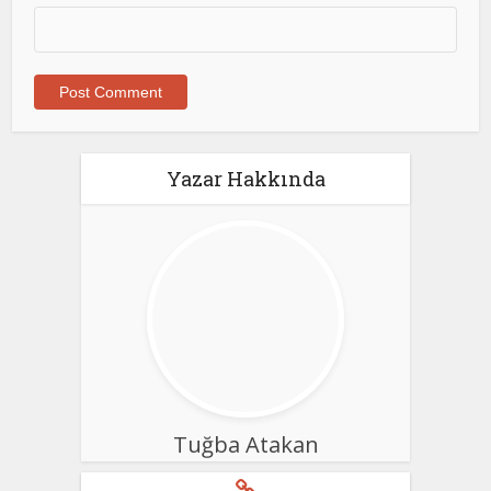
Yazar Hakkında
Tuğba Atakan