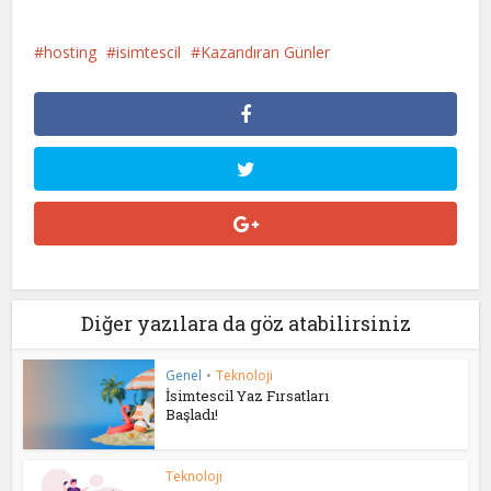
hosting
isimtescil
Kazandıran Günler
Diğer yazılara da göz atabilirsiniz
Genel
•
Teknoloji
İsimtescil Yaz Fırsatları
Başladı!
Teknoloji