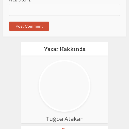
Yazar Hakkında
Tuğba Atakan