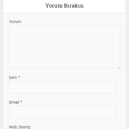
Yorum Bırakın
Yorum
İsim
*
Email
*
Web Siteniz