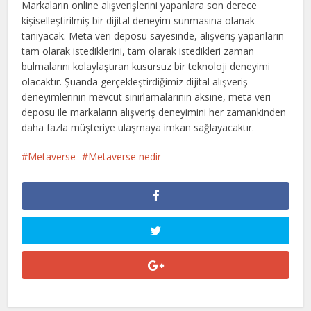
Markaların online alışverişlerini yapanlara son derece
kişiselleştirilmiş bir dijital deneyim sunmasına olanak
tanıyacak. Meta veri deposu sayesinde, alışveriş yapanların
tam olarak istediklerini, tam olarak istedikleri zaman
bulmalarını kolaylaştıran kusursuz bir teknoloji deneyimi
olacaktır. Şuanda gerçekleştirdiğimiz dijital alışveriş
deneyimlerinin mevcut sınırlamalarının aksine, meta veri
deposu ile markaların alışveriş deneyimini her zamankinden
daha fazla müşteriye ulaşmaya imkan sağlayacaktır.
Metaverse
Metaverse nedir