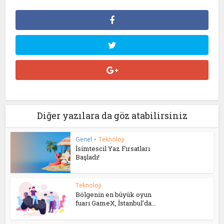
Diğer yazılara da göz atabilirsiniz
Genel
•
Teknoloji
İsimtescil Yaz Fırsatları
Başladı!
Teknoloji
Bölgenin en büyük oyun
fuarı GameX, İstanbul’da...