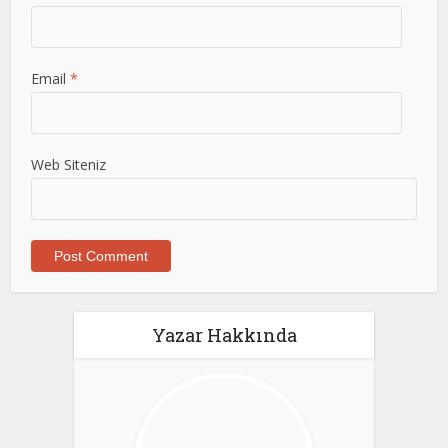
Email
*
Web Siteniz
Yazar Hakkında