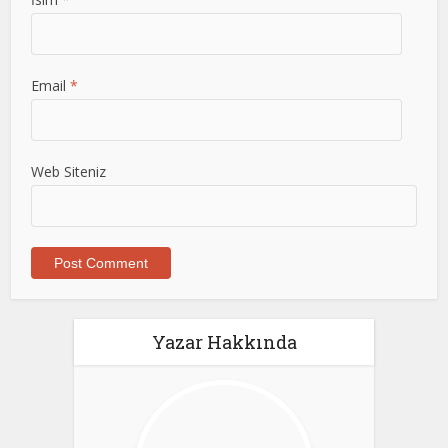
Email
*
Web Siteniz
Yazar Hakkında