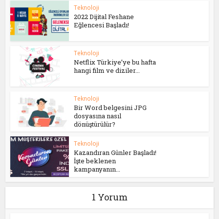
Teknoloji
2022 Dijital Feshane
Eğlencesi Başladı!
Teknoloji
Netflix Türkiye’ye bu hafta
hangi film ve diziler...
Teknoloji
Bir Word belgesini JPG
dosyasına nasıl
dönüştürülür?
Teknoloji
Kazandıran Günler Başladı!
İşte beklenen
kampanyanın...
1 Yorum