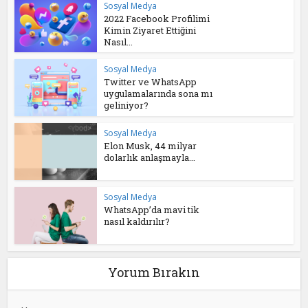
Sosyal Medya
2022 Facebook Profilimi
Kimin Ziyaret Ettiğini
Nasıl...
Sosyal Medya
Twitter ve WhatsApp
uygulamalarında sona mı
geliniyor?
Sosyal Medya
Elon Musk, 44 milyar
dolarlık anlaşmayla...
Sosyal Medya
WhatsApp’da mavi tik
nasıl kaldırılır?
Yorum Bırakın