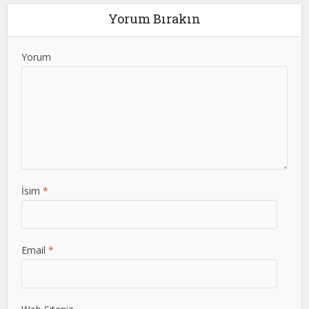
Yorum Bırakın
Yorum
İsim
*
Email
*