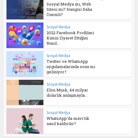
Sosyal Medya mı, Web
Sitesi mi? Hangisi Daha
Önemli?
Sosyal Medya
2022 Facebook Profilimi
Kimin Ziyaret Ettiğini
Nasıl...
Sosyal Medya
Twitter ve WhatsApp
uygulamalarında sona mı
geliniyor?
Sosyal Medya
Elon Musk, 44 milyar
dolarlık anlaşmayla...
Sosyal Medya
WhatsApp’da mavi tik
nasıl kaldırılır?