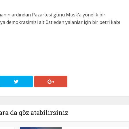
anın ardından Pazartesi günü Musk’a yönelik bir
ya demokrasimizi alt üst eden yalanlar için bir petri kabı
ara da göz atabilirsiniz