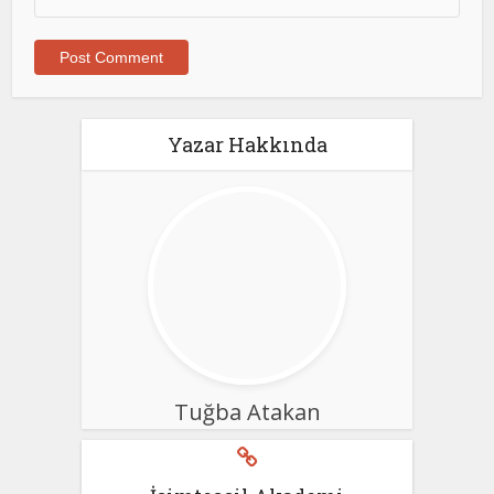
Yazar Hakkında
Tuğba Atakan