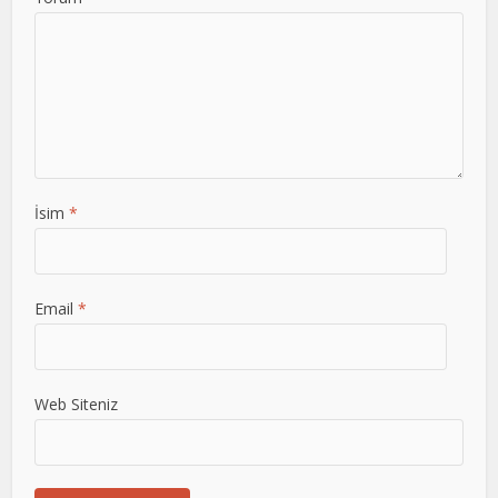
İsim
*
Email
*
Web Siteniz