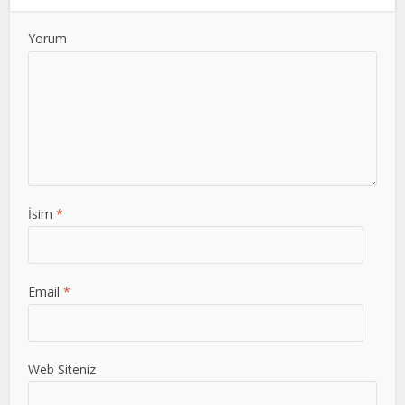
Yorum
İsim
*
Email
*
Web Siteniz