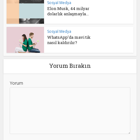
Sosyal Medya
Elon Musk, 44 milyar
dolarlık anlaşmayla...
Sosyal Medya
WhatsApp’da mavi tik
nasıl kaldırılır?
Yorum Bırakın
Yorum