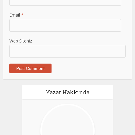
Email
*
Web Siteniz
Yazar Hakkında