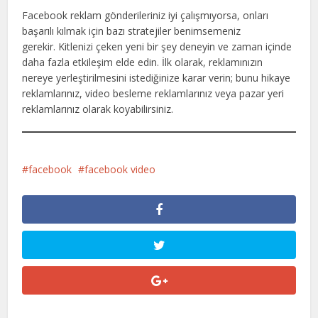
Facebook reklam gönderileriniz iyi çalışmıyorsa, onları
başarılı kılmak için bazı stratejiler benimsemeniz
gerekir. Kitlenizi çeken yeni bir şey deneyin ve zaman içinde
daha fazla etkileşim elde edin. İlk olarak, reklamınızın
nereye yerleştirilmesini istediğinize karar verin; bunu hikaye
reklamlarınız, video besleme reklamlarınız veya pazar yeri
reklamlarınız olarak koyabilirsiniz.
facebook
facebook video