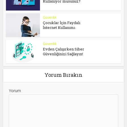
Kullanıyor musunuz?
Güvenlik
Çocuklar İçin Faydalı
İnternet Kullanımı
Güvenlik
Evden Çalışırken Siber
Güvenliğinizi Sağlayın!
Yorum Bırakın
Yorum