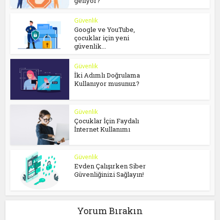
geliyor?
Güvenlik
Google ve YouTube,
çocuklar için yeni
güvenlik...
Güvenlik
İki Adımlı Doğrulama
Kullanıyor musunuz?
Güvenlik
Çocuklar İçin Faydalı
İnternet Kullanımı
Güvenlik
Evden Çalışırken Siber
Güvenliğinizi Sağlayın!
Yorum Bırakın