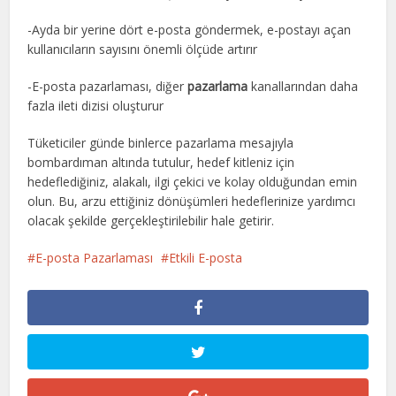
-Ayda bir yerine dört e-posta göndermek, e-postayı açan
kullanıcıların sayısını önemli ölçüde artırır
-E-posta pazarlaması, diğer
pazarlama
kanallarından daha
fazla ileti dizisi oluşturur
Tüketiciler günde binlerce pazarlama mesajıyla
bombardıman altında tutulur, hedef kitleniz için
hedeflediğiniz, alakalı, ilgi çekici ve kolay olduğundan emin
olun. Bu, arzu ettiğiniz dönüşümleri hedeflerinize yardımcı
olacak şekilde gerçekleştirilebilir hale getirir.
E-posta Pazarlaması
Etkili E-posta