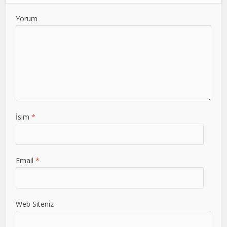
Yorum
İsim
*
Email
*
Web Siteniz