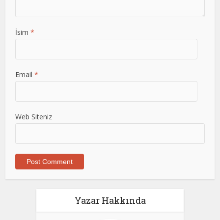
İsim
*
Email
*
Web Siteniz
Yazar Hakkında