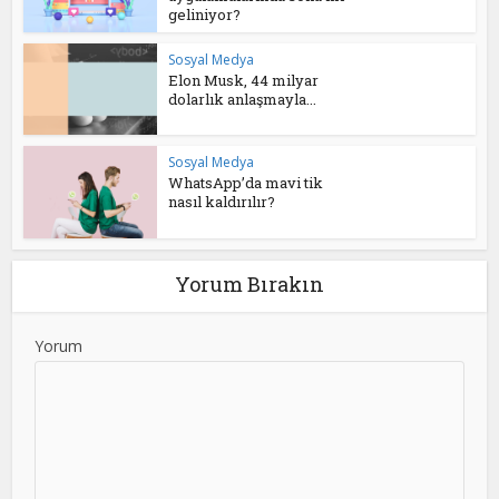
geliniyor?
Sosyal Medya
Elon Musk, 44 milyar
dolarlık anlaşmayla...
Sosyal Medya
WhatsApp’da mavi tik
nasıl kaldırılır?
Yorum Bırakın
Yorum