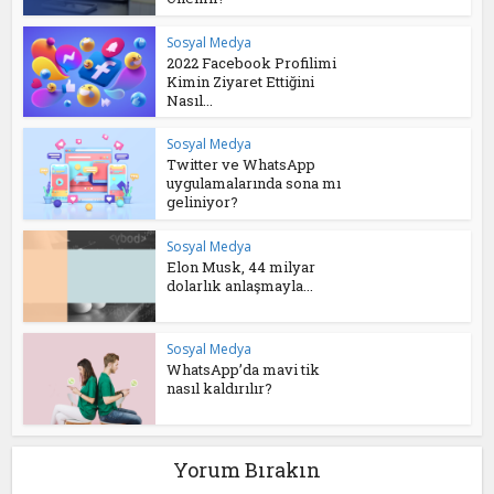
Sosyal Medya
2022 Facebook Profilimi
Kimin Ziyaret Ettiğini
Nasıl...
Sosyal Medya
Twitter ve WhatsApp
uygulamalarında sona mı
geliniyor?
Sosyal Medya
Elon Musk, 44 milyar
dolarlık anlaşmayla...
Sosyal Medya
WhatsApp’da mavi tik
nasıl kaldırılır?
Yorum Bırakın