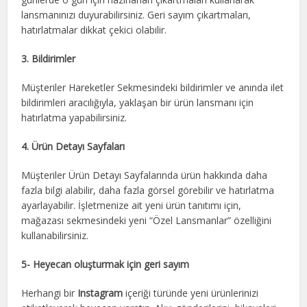
lansmanınızı duyurabilirsiniz. Geri sayım çıkartmaları,
hatırlatmalar dikkat çekici olabilir.
3. Bildirimler
Müşteriler Hareketler Sekmesindeki bildirimler ve anında ilet
bildirimleri aracılığıyla, yaklaşan bir ürün lansmanı için
hatırlatma yapabilirsiniz.
4. Ürün Detayı Sayfaları
Müşteriler Ürün Detayı Sayfalarında ürün hakkında daha
fazla bilgi alabilir, daha fazla görsel görebilir ve hatırlatma
ayarlayabilir. İşletmenize ait yeni ürün tanıtımı için,
mağazası sekmesindeki yeni “Özel Lansmanlar” özelliğini
kullanabilirsiniz.
5- Heyecan oluşturmak için geri sayım
Herhangi bir
Instagram
içeriği türünde yeni ürünlerinizi