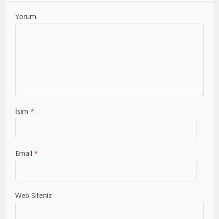
Yorum
İsim
*
Email
*
Web Siteniz