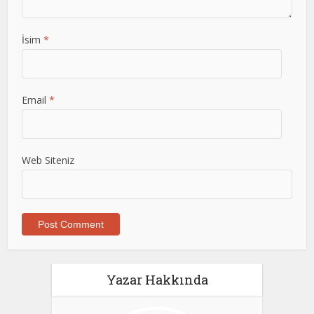
İsim
*
Email
*
Web Siteniz
Yazar Hakkında