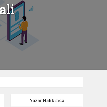
ali
Yazar Hakkında