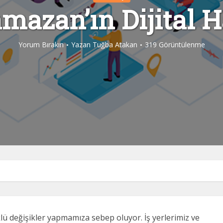
mazan’ın Dijital H
Yorum Bırakın
Yazan
Tuğba Atakan
319 Görüntülenme
lü değişikler yapmamıza sebep oluyor. İş yerlerimiz ve