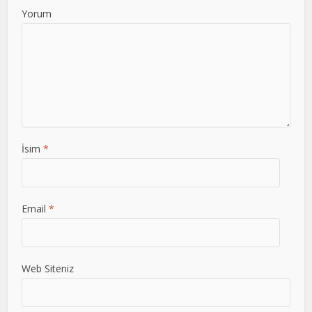
Yorum
İsim
*
Email
*
Web Siteniz