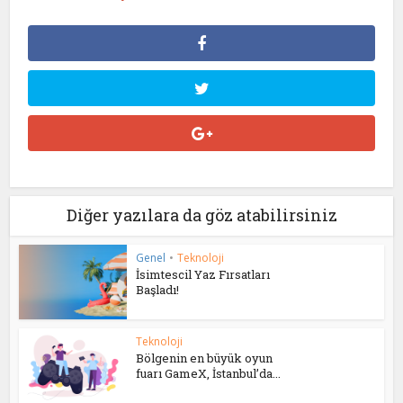
Diğer yazılara da göz atabilirsiniz
Genel
•
Teknoloji
İsimtescil Yaz Fırsatları
Başladı!
Teknoloji
Bölgenin en büyük oyun
fuarı GameX, İstanbul’da...