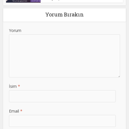
Yorum Bırakın
Yorum
İsim
*
Email
*