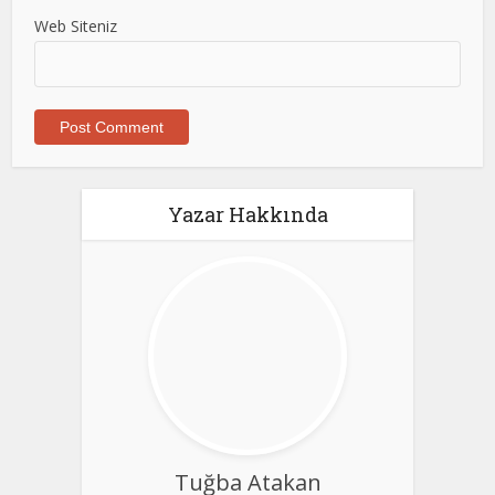
Web Siteniz
Yazar Hakkında
Tuğba Atakan